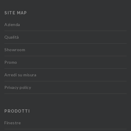
SITE MAP
Azienda
Qualità
Showroom
Promo
Arredi su misura
Privacy policy
PRODOTTI
Finestre