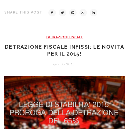
SHARE THIS POST
DETRAZIONE FISCALE
DETRAZIONE FISCALE INFISSI: LE NOVITÀ
PER IL 2015!
gen
08
2015