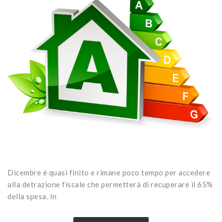
Dicembre è quasi finito e rimane poco tempo per accedere
alla detrazione fiscale che permetterà di recuperare il 65%
della spesa. In