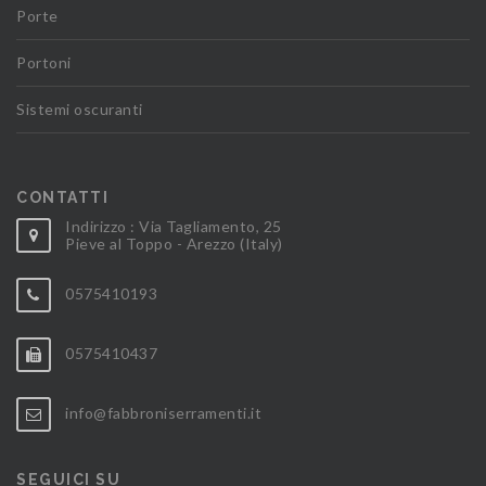
Porte
Portoni
Sistemi oscuranti
CONTATTI
Indirizzo : Via Tagliamento, 25
Pieve al Toppo - Arezzo (Italy)
0575410193
0575410437
info@fabbroniserramenti.it
SEGUICI SU