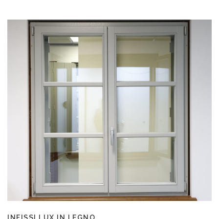
INFISSI LUX IN LEGNO