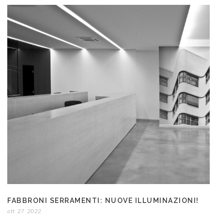
FABBRONI SERRAMENTI: NUOVE ILLUMINAZIONI!
ott
27
2022