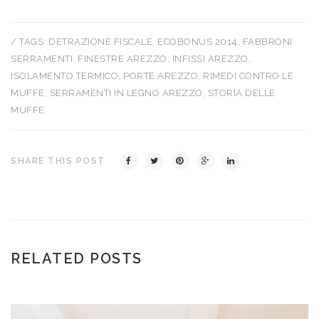
/ TAGS:
DETRAZIONE FISCALE
,
ECOBONUS 2014
,
FABBRONI
SERRAMENTI
,
FINESTRE AREZZO
,
INFISSI AREZZO
,
ISOLAMENTO TERMICO
,
PORTE AREZZO
,
RIMEDI CONTRO LE
MUFFE
,
SERRAMENTI IN LEGNO AREZZO
,
STORIA DELLE
MUFFE
SHARE THIS POST
RELATED POSTS