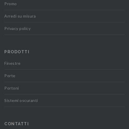
Promo
Arredi su misura
Privacy policy
PRODOTTI
Finestre
Porte
Portoni
Sistemi oscuranti
CONTATTI