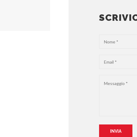
SCRIVI