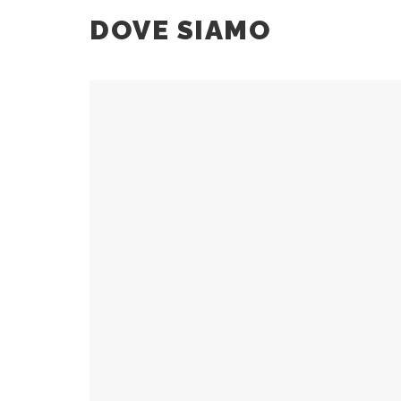
DOVE SIAMO