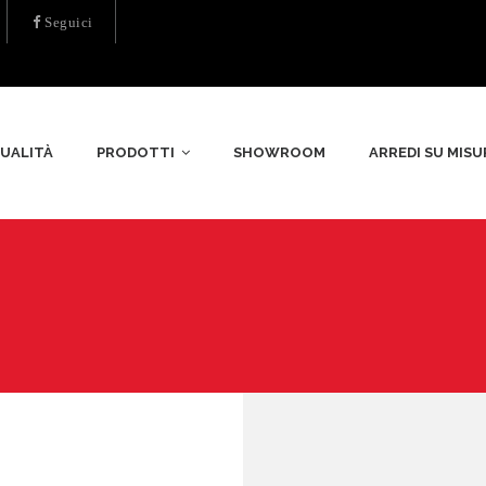
Seguici
UALITÀ
PRODOTTI
SHOWROOM
ARREDI SU MISU