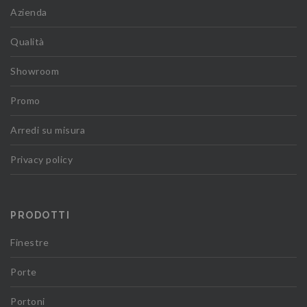
Azienda
Qualità
Showroom
Promo
Arredi su misura
Privacy policy
PRODOTTI
Finestre
Porte
Portoni