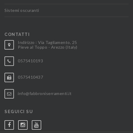
Sistemi oscuranti
CONTATTI
Indirizzo : Via Tagliamento, 25
Pieve al Toppo - Arezzo (Italy)
0575410193
0575410437
info@fabbroniserramenti.it
SEGUICI SU