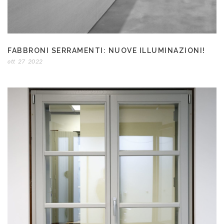
FABBRONI SERRAMENTI: NUOVE ILLUMINAZIONI!
ott
27
2022