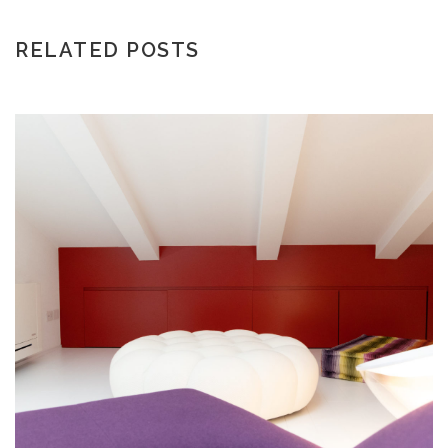
RELATED POSTS