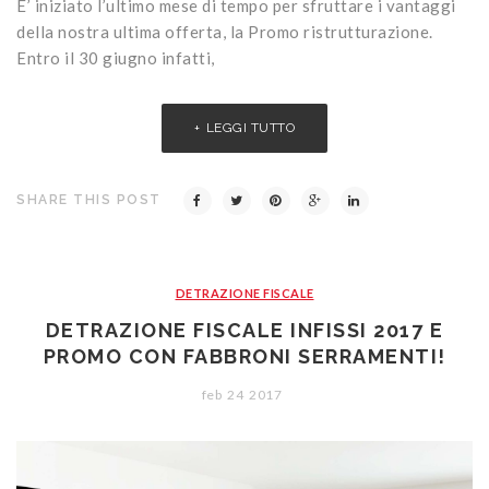
E’ iniziato l’ultimo mese di tempo per sfruttare i vantaggi
della nostra ultima offerta, la Promo ristrutturazione.
Entro il 30 giugno infatti,
LEGGI TUTTO
SHARE THIS POST
DETRAZIONE FISCALE
DETRAZIONE FISCALE INFISSI 2017 E
PROMO CON FABBRONI SERRAMENTI!
feb
24
2017