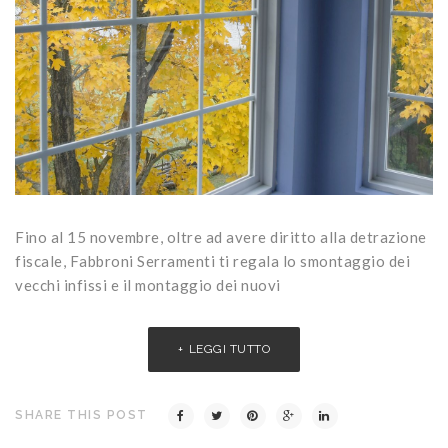
Fino al 15 novembre, oltre ad avere diritto alla detrazione
fiscale, Fabbroni Serramenti ti regala lo smontaggio dei
vecchi infissi e il montaggio dei nuovi
LEGGI TUTTO
SHARE THIS POST