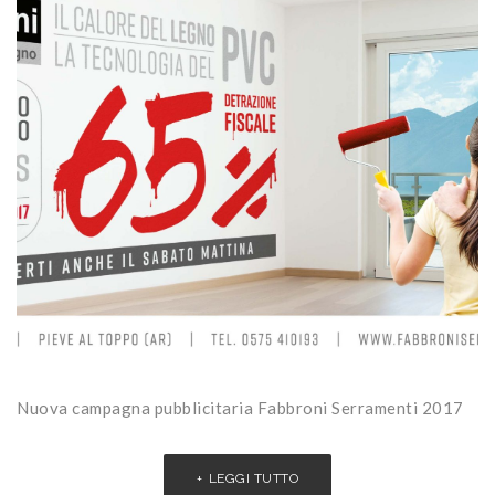
Nuova campagna pubblicitaria Fabbroni Serramenti 2017
LEGGI TUTTO