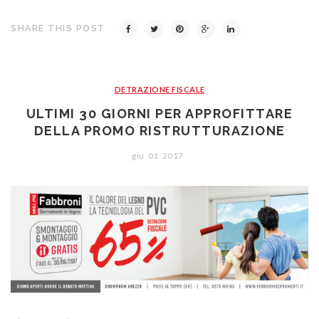
SHARE THIS POST
DETRAZIONE FISCALE
ULTIMI 30 GIORNI PER APPROFITTARE
DELLA PROMO RISTRUTTURAZIONE
giu
01
2017