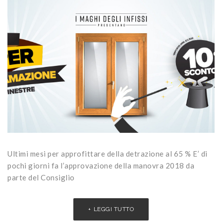
Ultimi mesi per approfittare della detrazione al 65 % E’ di
pochi giorni fa l’approvazione della manovra 2018 da
parte del Consiglio
LEGGI TUTTO