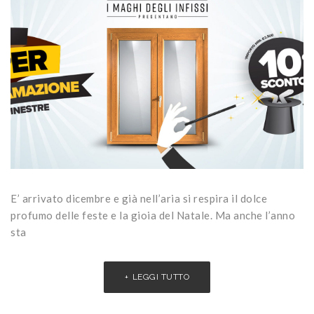
E’ arrivato dicembre e già nell’aria si respira il dolce
profumo delle feste e la gioia del Natale. Ma anche l’anno
sta
LEGGI TUTTO