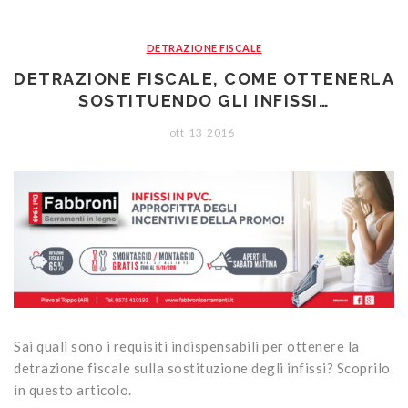
DETRAZIONE FISCALE
DETRAZIONE FISCALE, COME OTTENERLA
SOSTITUENDO GLI INFISSI…
ott
13
2016
Sai quali sono i requisiti indispensabili per ottenere la
detrazione fiscale sulla sostituzione degli infissi? Scoprilo
in questo articolo.