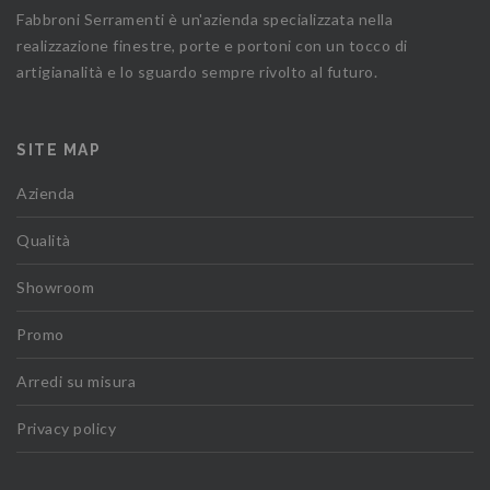
Fabbroni Serramenti è un'azienda specializzata nella
realizzazione finestre, porte e portoni con un tocco di
artigianalità e lo sguardo sempre rivolto al futuro.
SITE MAP
Azienda
Qualità
Showroom
Promo
Arredi su misura
Privacy policy