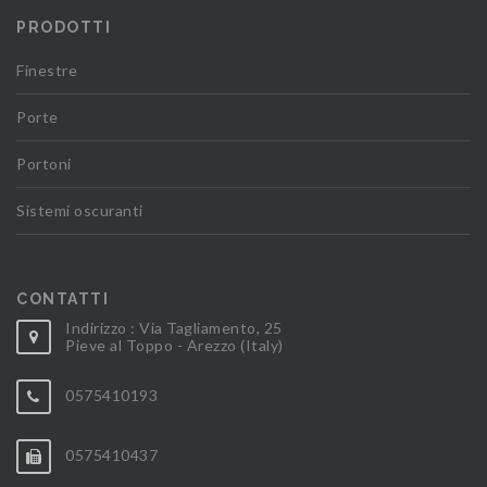
PRODOTTI
Finestre
Porte
Portoni
Sistemi oscuranti
CONTATTI
Indirizzo : Via Tagliamento, 25
Pieve al Toppo - Arezzo (Italy)
0575410193
0575410437