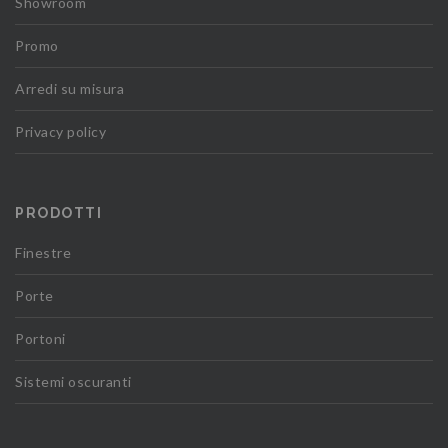
Showroom
Promo
Arredi su misura
Privacy policy
PRODOTTI
Finestre
Porte
Portoni
Sistemi oscuranti