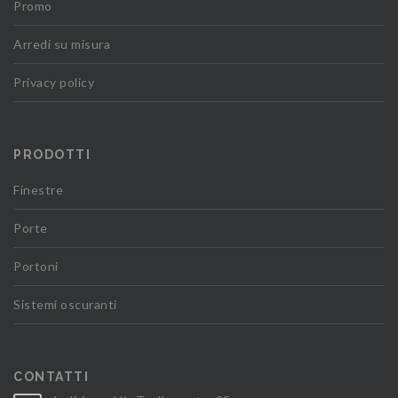
Promo
Arredi su misura
Privacy policy
PRODOTTI
Finestre
Porte
Portoni
Sistemi oscuranti
CONTATTI