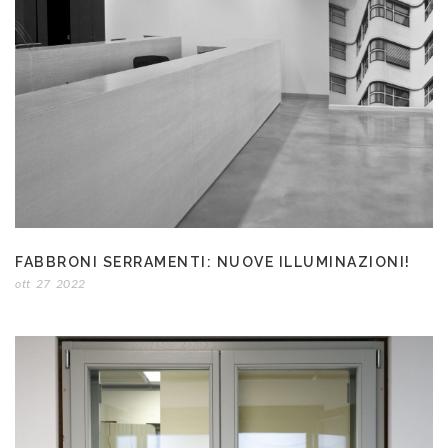
FABBRONI SERRAMENTI: NUOVE ILLUMINAZIONI!
ott
27
2022