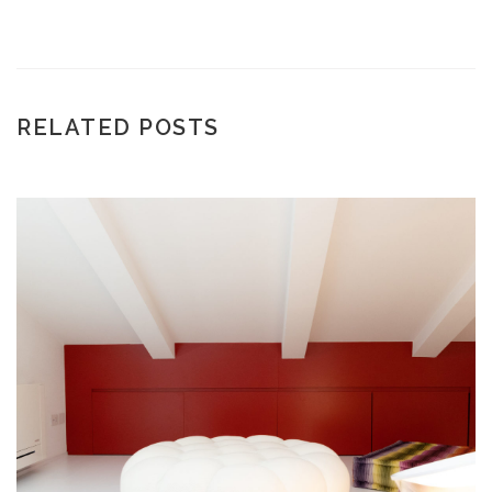
RELATED POSTS