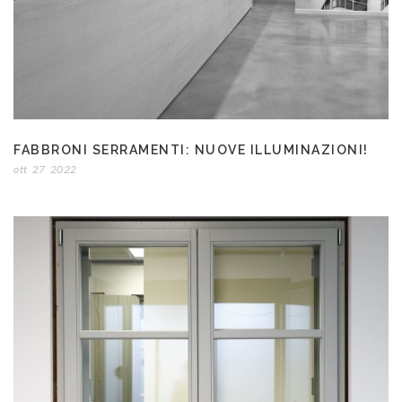
FABBRONI SERRAMENTI: NUOVE ILLUMINAZIONI!
ott
27
2022