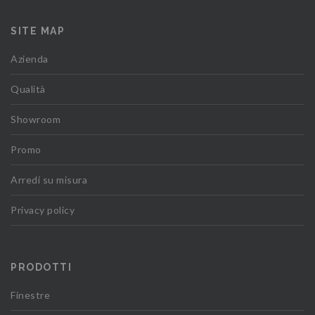
SITE MAP
Azienda
Qualità
Showroom
Promo
Arredi su misura
Privacy policy
PRODOTTI
Finestre