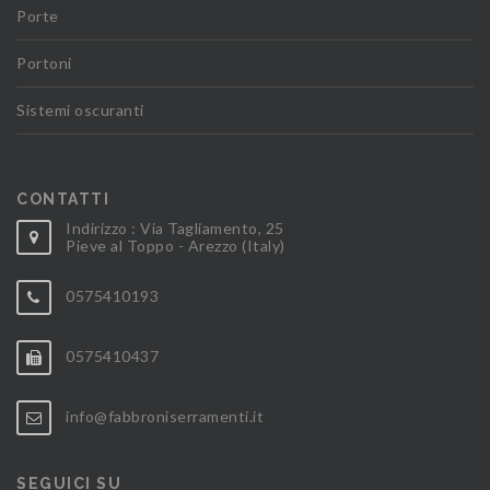
Porte
Portoni
Sistemi oscuranti
CONTATTI
Indirizzo : Via Tagliamento, 25
Pieve al Toppo - Arezzo (Italy)
0575410193
0575410437
info@fabbroniserramenti.it
SEGUICI SU