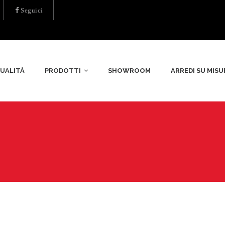
Seguici
UALITÀ
PRODOTTI
SHOWROOM
ARREDI SU MISU