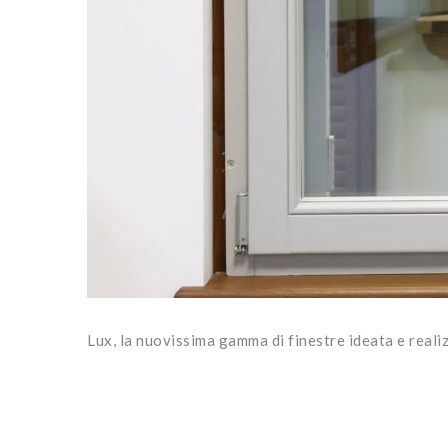
Lux, la nuovissima gamma di finestre ideata e reali