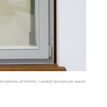
icamente all’infinito. I modelli lasciano più spazio