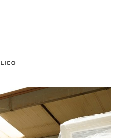
BLICO