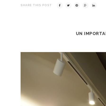
SHARE THIS POST
UN IMPORTA