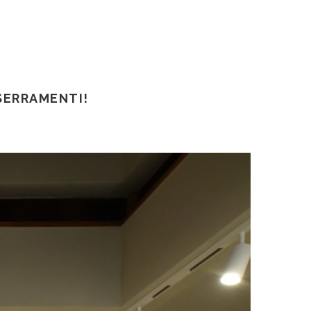
SERRAMENTI!