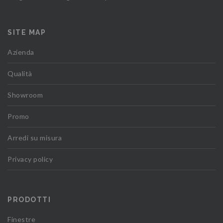
SITE MAP
Azienda
Qualità
Showroom
Promo
Arredi su misura
Privacy policy
PRODOTTI
Finestre