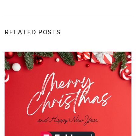
RELATED POSTS