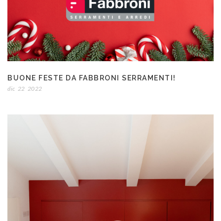
BUONE FESTE DA FABBRONI SERRAMENTI!
dic
22
2022