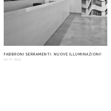
FABBRONI SERRAMENTI: NUOVE ILLUMINAZIONI!
ott
27
2022