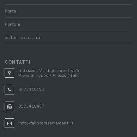
Porte
Portoni
Sistemi oscuranti
CONTATTI
Indirizzo : Via Tagliamento, 25
Pieve al Toppo - Arezzo (Italy)
0575410193
0575410437
info@fabbroniserramenti.it