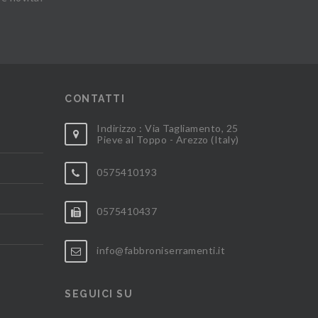
CONTATTI
Indirizzo : Via Tagliamento, 25
Pieve al Toppo - Arezzo (Italy)
0575410193
0575410437
info@fabbroniserramenti.it
SEGUICI SU