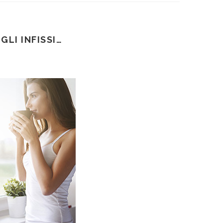
LI INFISSI…