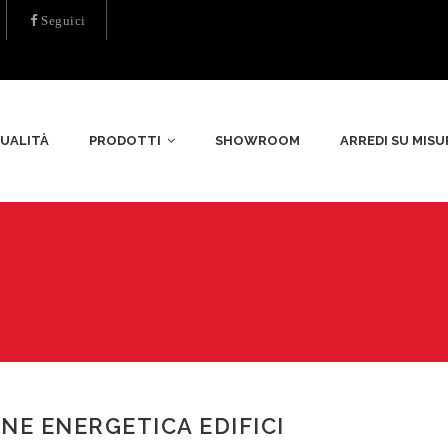
Seguici
UALITÀ
PRODOTTI
SHOWROOM
ARREDI SU MISU
NE ENERGETICA EDIFICI