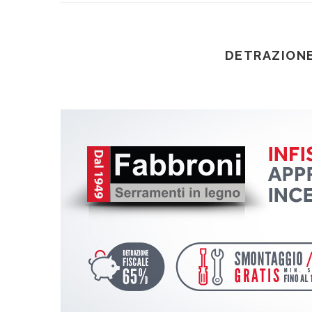
DETRAZIONE