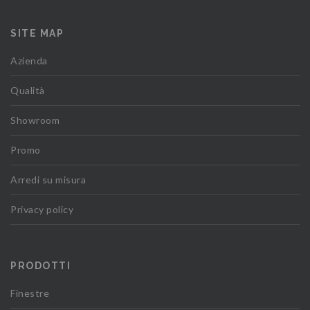
SITE MAP
Azienda
Qualità
Showroom
Promo
Arredi su misura
Privacy policy
PRODOTTI
Finestre