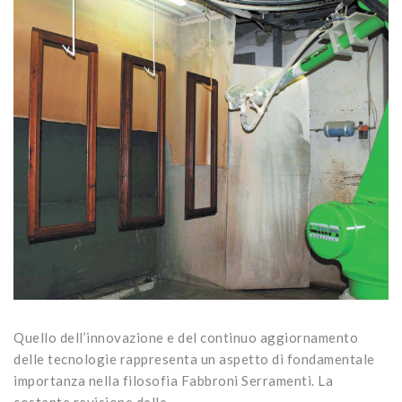
Quello dell’innovazione e del continuo aggiornamento
delle tecnologie rappresenta un aspetto di fondamentale
importanza nella filosofia Fabbroni Serramenti. La