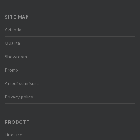
SITE MAP
Azienda
Qualità
Showroom
Promo
Arredi su misura
Privacy policy
PRODOTTI
Finestre