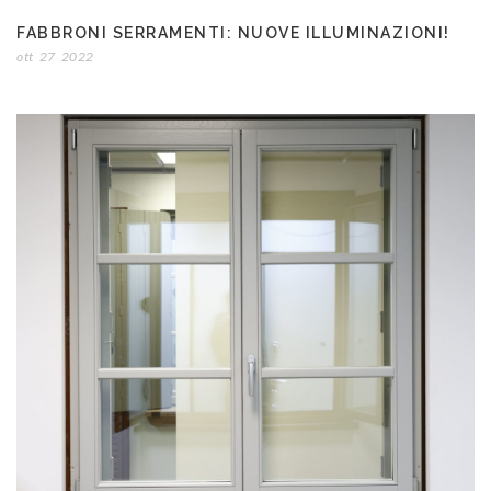
FABBRONI SERRAMENTI: NUOVE ILLUMINAZIONI!
ott
27
2022