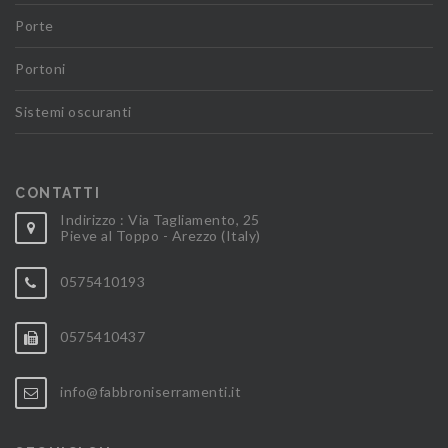
Porte
Portoni
Sistemi oscuranti
CONTATTI
Indirizzo : Via Tagliamento, 25
Pieve al Toppo - Arezzo (Italy)
0575410193
0575410437
info@fabbroniserramenti.it