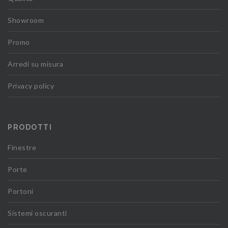
Showroom
Promo
Arredi su misura
Privacy policy
PRODOTTI
Finestre
Porte
Portoni
Sistemi oscuranti