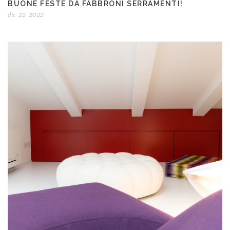
BUONE FESTE DA FABBRONI SERRAMENTI!
dic
22
2022