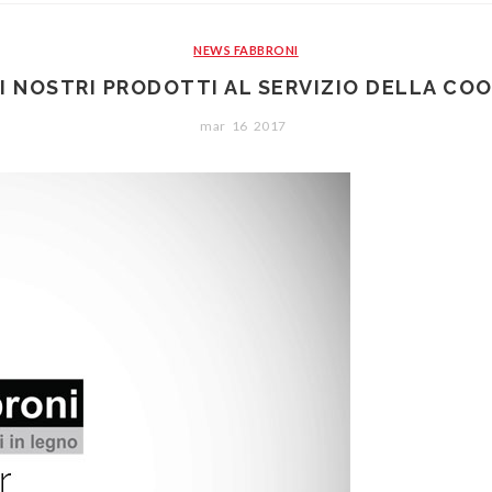
NEWS FABBRONI
EI NOSTRI PRODOTTI AL SERVIZIO DELLA CO
mar
16
2017