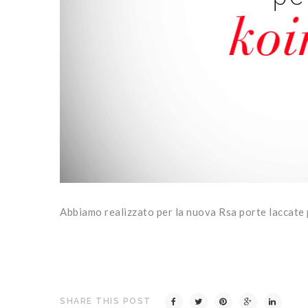
Abbiamo realizzato per la nuova Rsa porte laccate p
SHARE THIS POST