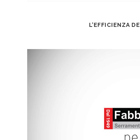
L’EFFICIENZA D