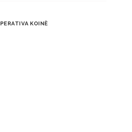
OPERATIVA KOINÈ