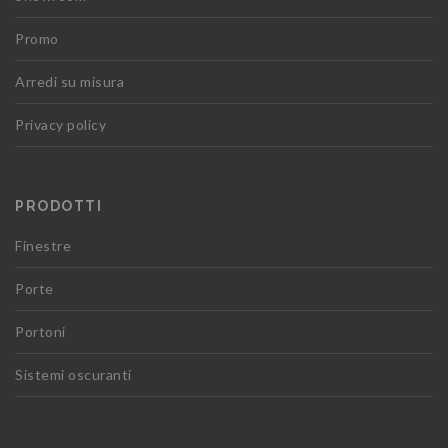
Promo
Arredi su misura
Privacy policy
PRODOTTI
Finestre
Porte
Portoni
Sistemi oscuranti