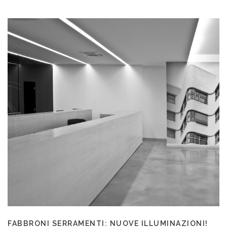
FABBRONI SERRAMENTI: NUOVE ILLUMINAZIONI!