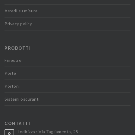
Arredi su misura
Privacy policy
PRODOTTI
Finestre
Porte
Portoni
Sistemi oscuranti
CONTATTI
Indirizzo : Via Tagliamento, 25