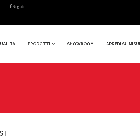
Seguici
UALITÀ
PRODOTTI
SHOWROOM
ARREDI SU MISU
SI