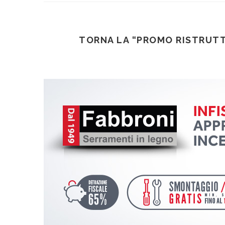
TORNA LA “PROMO RISTRUTT