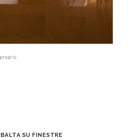
 proprio
IBALTA SU FINESTRE