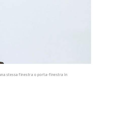
 una stessa finestra o porta-finestra in