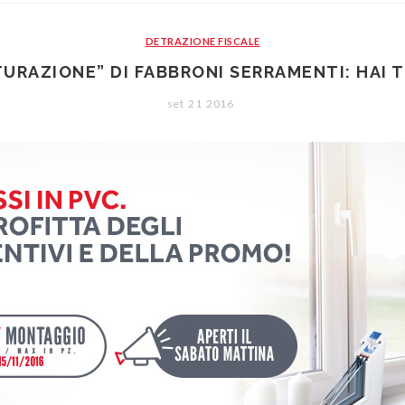
DETRAZIONE FISCALE
URAZIONE” DI FABBRONI SERRAMENTI: HAI T
set
21
2016