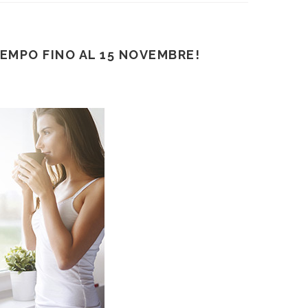
EMPO FINO AL 15 NOVEMBRE!