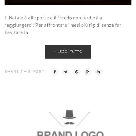
Il Natale è alle porte e il freddo non tarderà a
raggiungerci! Per affrontare i mesi più rigidi senza far
lievitare la
LEGGI TUTTO
SHARE THIS POST