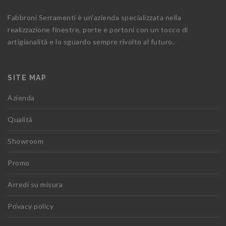
Fabbroni Serramenti è un'azienda specializzata nella
realizzazione finestre, porte e portoni con un tocco di
artigianalità e lo sguardo sempre rivolto al futuro.
SITE MAP
Azienda
Qualità
Showroom
Promo
Arredi su misura
Privacy policy