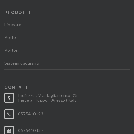
PRODOTTI
Finestre
Porte
Portoni
Sistemi oscuranti
CONTATTI
Indirizzo : Via Tagliamento, 25
Pieve al Toppo - Arezzo (Italy)
0575410193
0575410437