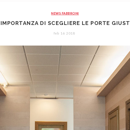
NEWS FABBRONI
’IMPORTANZA DI SCEGLIERE LE PORTE GIUS
feb
16
2018