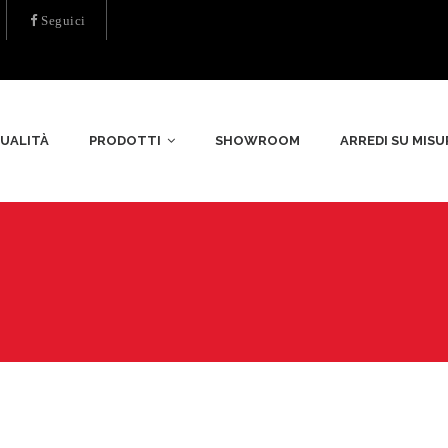
Seguici
UALITÀ
PRODOTTI
SHOWROOM
ARREDI SU MISU