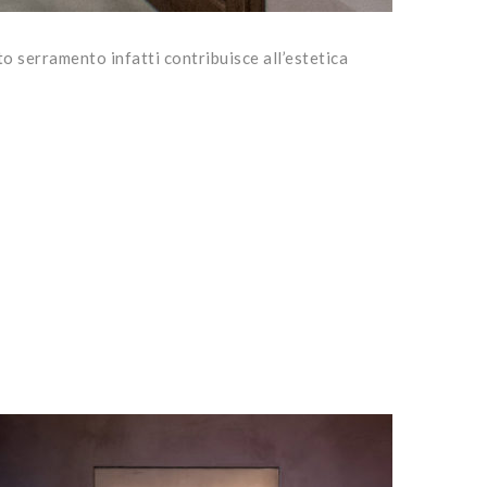
o serramento infatti contribuisce all’estetica