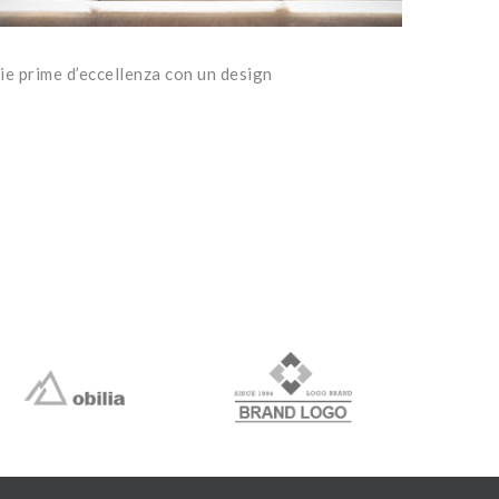
ie prime d’eccellenza con un design