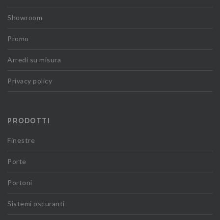
Showroom
Promo
Arredi su misura
Privacy policy
PRODOTTI
Finestre
Porte
Portoni
Sistemi oscuranti