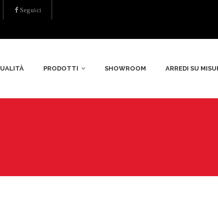
Seguici
UALITÀ
PRODOTTI
SHOWROOM
ARREDI SU MISU