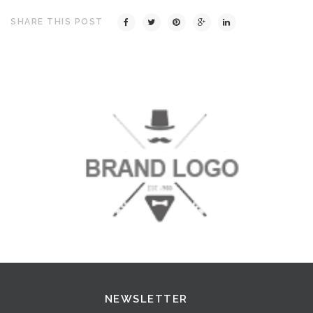
SHARE THIS POST
NEWSLETTER