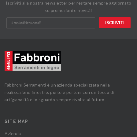
Iscriviti alla nostra newsletter per restare sempre aggiornato
su promozioni e novità!
Fabbroni Serramenti è un'azienda specializzata nella
realizzazione finestre, porte e portoni con un tocco di
artigianalità e lo sguardo sempre rivolto al futuro.
SITE MAP
Azienda