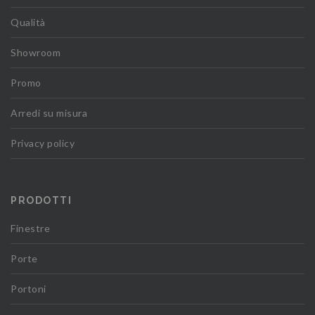
Qualità
Showroom
Promo
Arredi su misura
Privacy policy
PRODOTTI
Finestre
Porte
Portoni