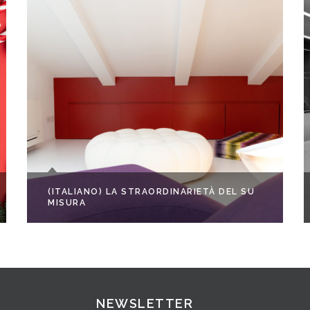
(ITALIANO) LA STRAORDINARIETÀ DEL SU
MISURA
NEWSLETTER