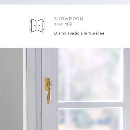
SHOWROOM
700 MQ
Diamo spazio alle tue idee