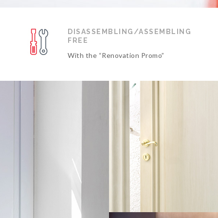
DISASSEMBLING/ASSEMBLING
FREE
With the “Renovation Promo”