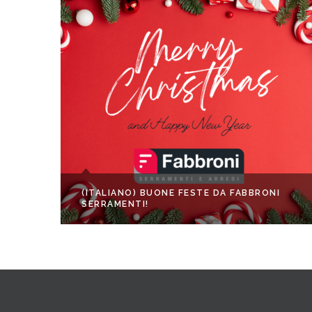
(ITALIANO) BUONE FESTE DA FABBRONI
SERRAMENTI!