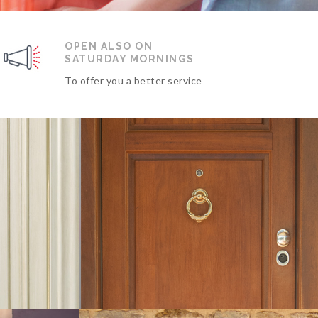
OPEN ALSO ON
SATURDAY MORNINGS
To offer you a better service