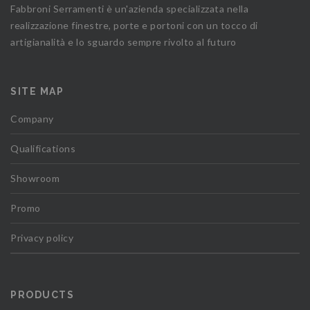
Fabbroni Serramenti è un'azienda specializzata nella
realizzazione finestre, porte e portoni con un tocco di
artigianalità e lo sguardo sempre rivolto al futuro
SITE MAP
Company
Qualifications
Showroom
Promo
Privacy policy
PRODUCTS