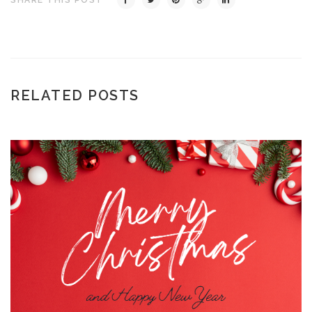
RELATED POSTS