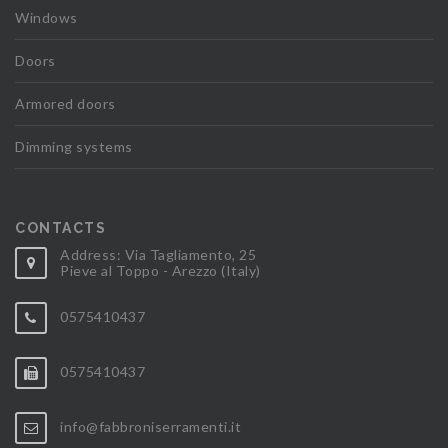
Windows
Doors
Armored doors
Dimming systems
CONTACTS
Address: Via Tagliamento, 25
Pieve al Toppo - Arezzo (Italy)
0575410437
0575410437
info@fabbroniserramenti.it