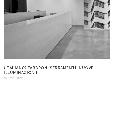
(ITALIANO) FABBRONI SERRAMENTI: NUOVE
ILLUMINAZIONI!
Oct
27
2022