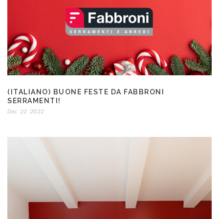
(ITALIANO) BUONE FESTE DA FABBRONI
SERRAMENTI!
Dec
22
2022