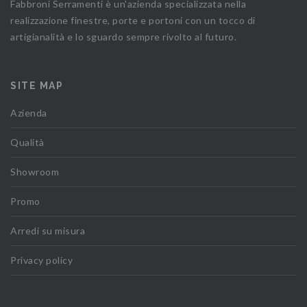
Fabbroni Serramenti è un'azienda specializzata nella
realizzazione finestre, porte e portoni con un tocco di
artigianalità e lo sguardo sempre rivolto al futuro.
SITE MAP
Azienda
Qualità
Showroom
Promo
Arredi su misura
Privacy policy