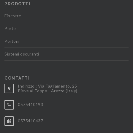
PRODOTTI
Finestre
Porte
Portoni
Sistemi oscuranti
CONTATTI
Indirizzo : Via Tagliamento, 25
Pieve al Toppo - Arezzo (Italy)
0575410193
0575410437