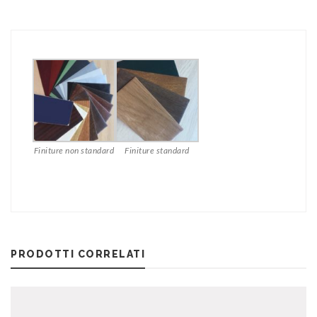
Finiture non standard
Finiture standard
PRODOTTI CORRELATI