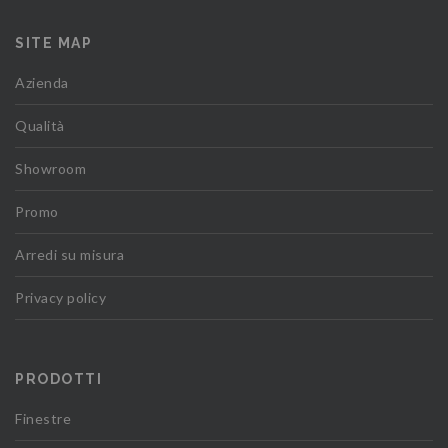
SITE MAP
Azienda
Qualità
Showroom
Promo
Arredi su misura
Privacy policy
PRODOTTI
Finestre