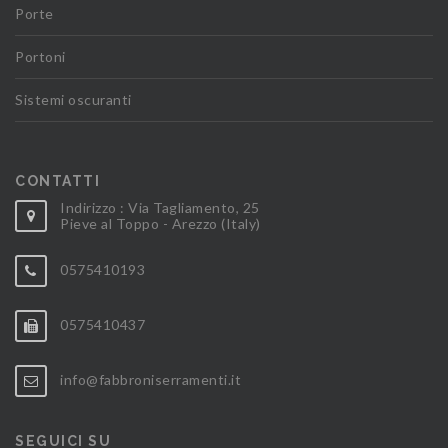
Porte
Portoni
Sistemi oscuranti
CONTATTI
Indirizzo : Via Tagliamento, 25
Pieve al Toppo - Arezzo (Italy)
0575410193
0575410437
info@fabbroniserramenti.it
SEGUICI SU