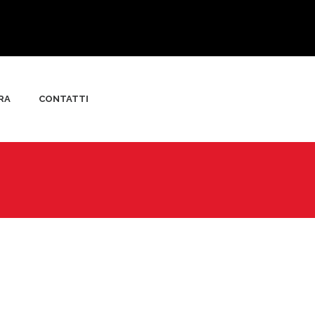
RA
CONTATTI