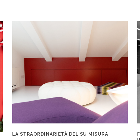
LA STRAORDINARIETÀ DEL SU MISURA