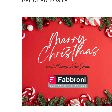
RELATED POSTS