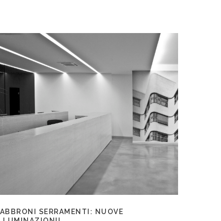
FABBRONI SERRAMENTI: NUOVE
ILLUMINAZIONI!