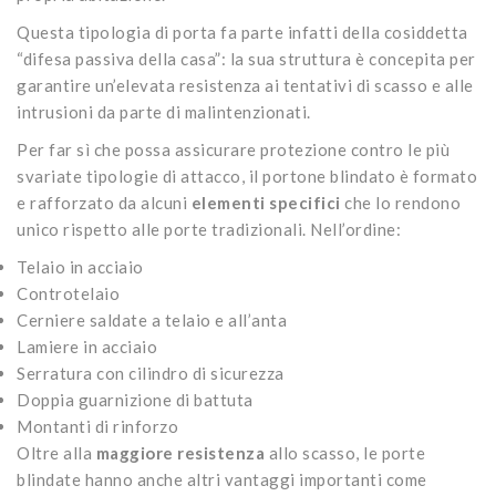
Questa tipologia di porta fa parte infatti della cosiddetta
“difesa passiva della casa”: la sua struttura è concepita per
garantire un’elevata resistenza ai tentativi di scasso e alle
intrusioni da parte di malintenzionati.
Per far sì che possa assicurare protezione contro le più
svariate tipologie di attacco, il portone blindato è formato
e rafforzato da alcuni
elementi specifici
che lo rendono
unico rispetto alle porte tradizionali. Nell’ordine:
Telaio in acciaio
Controtelaio
Cerniere saldate a telaio e all’anta
Lamiere in acciaio
Serratura con cilindro di sicurezza
Doppia guarnizione di battuta
Montanti di rinforzo
Oltre alla
maggiore resistenza
allo scasso, le porte
blindate hanno anche altri vantaggi importanti come