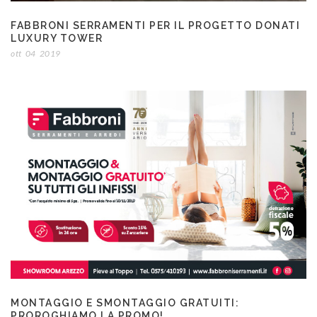
FABBRONI SERRAMENTI PER IL PROGETTO DONATI
LUXURY TOWER
ott
04
2019
MONTAGGIO E SMONTAGGIO GRATUITI:
PROROGHIAMO LA PROMO!