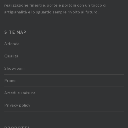
realizzazione finestre, porte e portoni con un tocco di
artigianalità e lo sguardo sempre rivolto al futuro.
SITE MAP
Azienda
Qualità
Showroom
Promo
Arredi su misura
Privacy policy