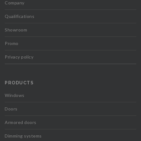
Company
Qualifications
Showroom
Promo
Privacy policy
PRODUCTS
Windows
Doors
Armored doors
Dimming systems