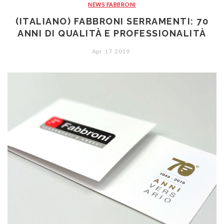
NEWS FABBRONI
(ITALIANO) FABBRONI SERRAMENTI: 70
ANNI DI QUALITÀ E PROFESSIONALITÀ
Apr
17
2019