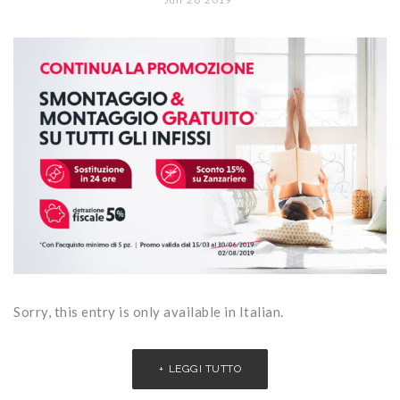
Sorry, this entry is only available in Italian.
LEGGI TUTTO