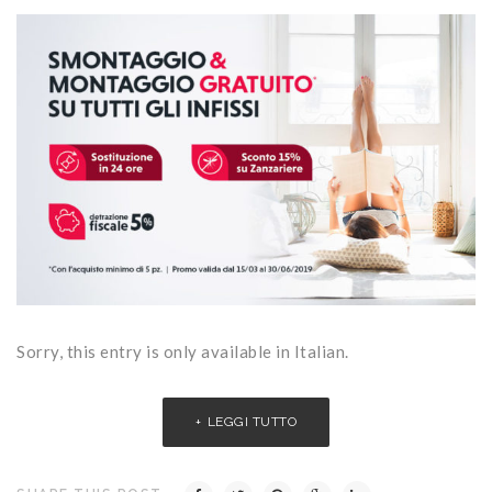
Sorry, this entry is only available in Italian.
LEGGI TUTTO