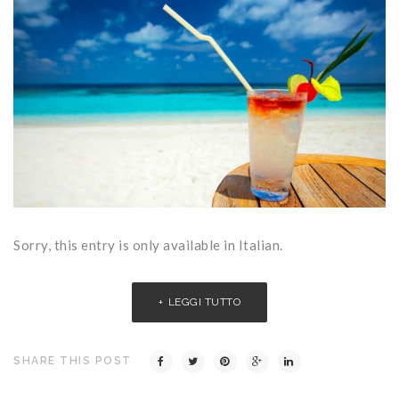
Sorry, this entry is only available in Italian.
LEGGI TUTTO
SHARE THIS POST