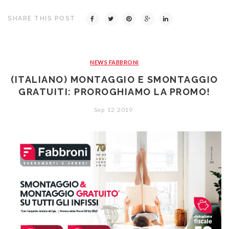
SHARE THIS POST
NEWS FABBRONI
(ITALIANO) MONTAGGIO E SMONTAGGIO
GRATUITI: PROROGHIAMO LA PROMO!
Sep
12
2019