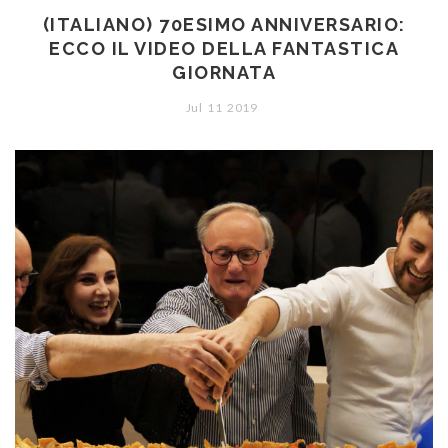
(ITALIANO) 70ESIMO ANNIVERSARIO:
ECCO IL VIDEO DELLA FANTASTICA
GIORNATA
Jul
11
2019