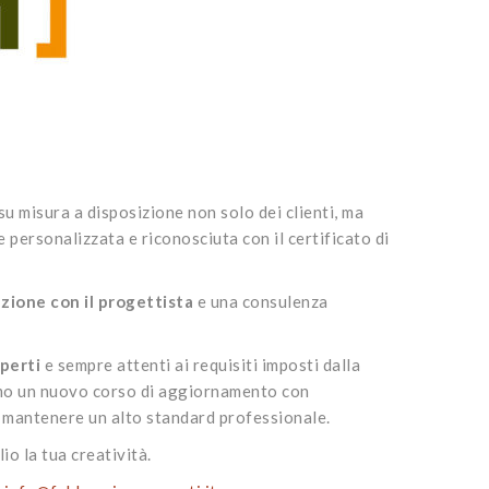
su misura a disposizione non solo dei clienti, ma
 personalizzata e riconosciuta con il certificato di
zione con il progettista
e una consulenza
perti
e sempre attenti ai requisiti imposti dalla
emo un nuovo corso di aggiornamento con
e mantenere un alto standard professionale.
io la tua creatività.