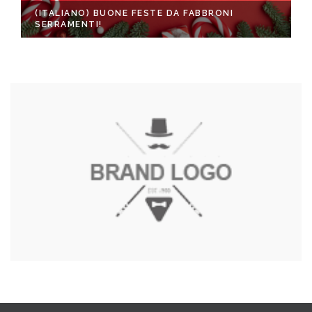
(ITALIANO) BUONE FESTE DA FABBRONI
SERRAMENTI!