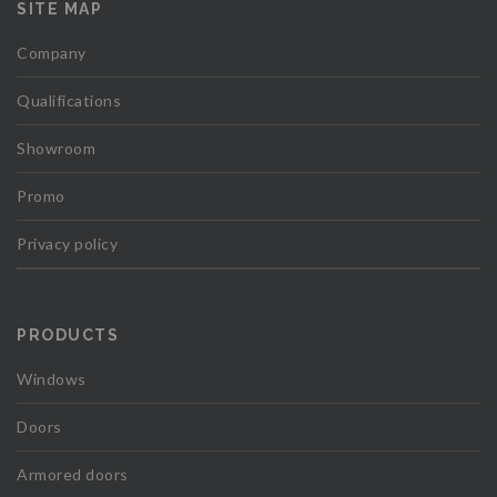
SITE MAP
Company
Qualifications
Showroom
Promo
Privacy policy
PRODUCTS
Windows
Doors
Armored doors