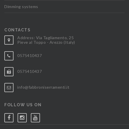
Dimming systems
CONTACTS
Address: Via Tagliamento, 25
Pieve al Toppo - Arezzo (Italy)
0575410437
0575410437
info@fabbroniserramenti.it
FOLLOW US ON