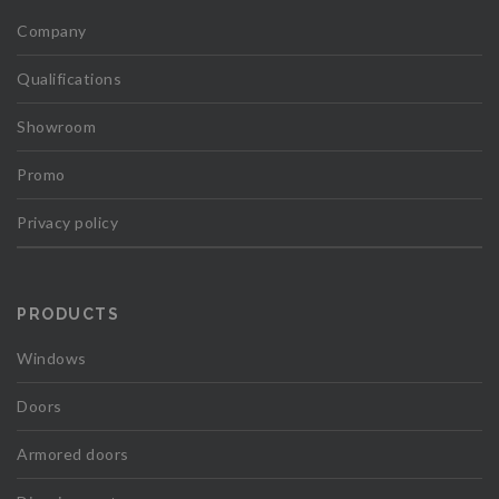
Company
Qualifications
Showroom
Promo
Privacy policy
PRODUCTS
Windows
Doors
Armored doors