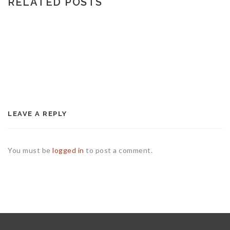
RELATED POSTS
LEAVE A REPLY
You must be
logged in
to post a comment.