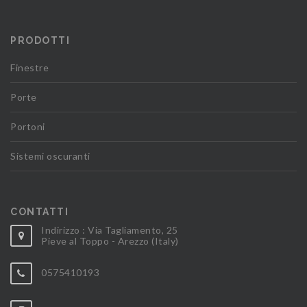
PRODOTTI
Finestre
Porte
Portoni
Sistemi oscuranti
CONTATTI
Indirizzo : Via Tagliamento, 25
Pieve al Toppo - Arezzo (Italy)
0575410193