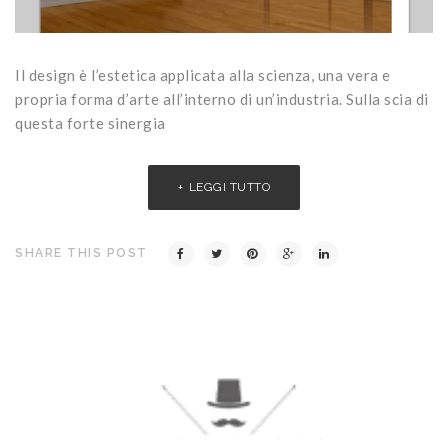
Il design è l’estetica applicata alla scienza, una vera e
propria forma d’arte all’interno di un’industria. Sulla scia di
questa forte sinergia
LEGGI TUTTO
SHARE THIS POST