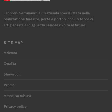
Fabbroni Serramenti è un'azienda specializzata nella
realizzazione finestre, porte e portoni con un tocco di
artigianalità e lo sguardo sempre rivolto al futuro.
SITE MAP
Azienda
Qualità
Showroom
Promo
Arredi su misura
Privacy policy