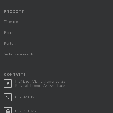
PRODOTTI
Finestre
Porte
Portoni
Sistemi oscuranti
CONTATTI
Indirizzo : Via Tagliamento, 25
Pieve al Toppo - Arezzo (Italy)
0575410193
0575410437