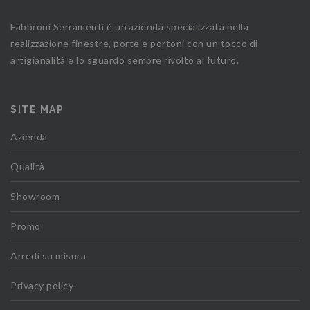
Fabbroni Serramenti è un'azienda specializzata nella
realizzazione finestre, porte e portoni con un tocco di
artigianalità e lo sguardo sempre rivolto al futuro.
SITE MAP
Azienda
Qualità
Showroom
Promo
Arredi su misura
Privacy policy