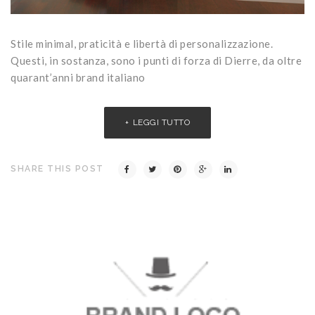
Stile minimal, praticità e libertà di personalizzazione.
Questi, in sostanza, sono i punti di forza di Dierre, da oltre
quarant’anni brand italiano
LEGGI TUTTO
SHARE THIS POST