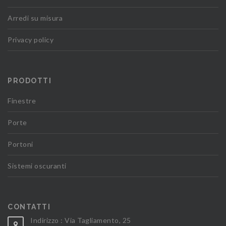
Arredi su misura
Privacy policy
PRODOTTI
Finestre
Porte
Portoni
Sistemi oscuranti
CONTATTI
Indirizzo : Via Tagliamento, 25