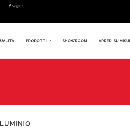
Seguici
UALITÀ
PRODOTTI
SHOWROOM
ARREDI SU MISU
LUMINIO