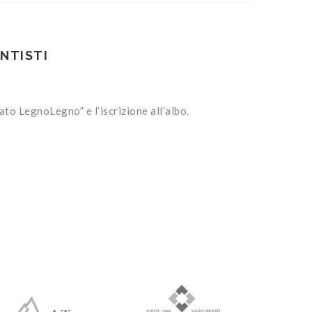
NTISTI
ato LegnoLegno” e l’iscrizione all’albo.