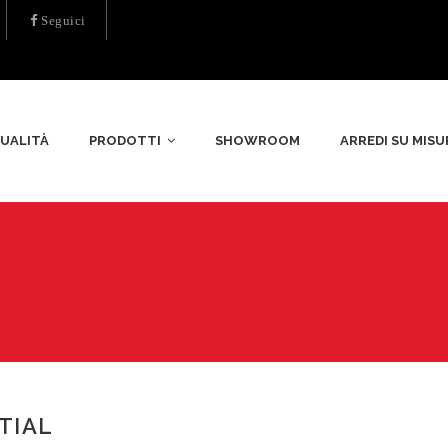
Seguici
UALITÀ
PRODOTTI
SHOWROOM
ARREDI SU MISU
TIAL