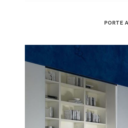
PORTE A