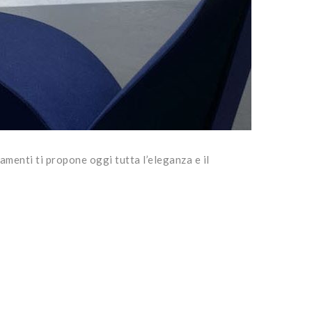
amenti ti propone oggi tutta l’eleganza e il