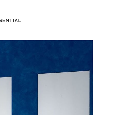
SSENTIAL