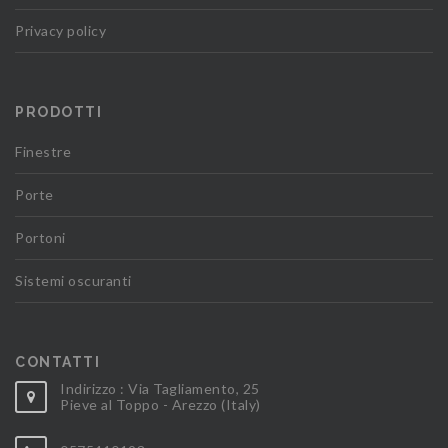
Privacy policy
PRODOTTI
Finestre
Porte
Portoni
Sistemi oscuranti
CONTATTI
Indirizzo : Via Tagliamento, 25
Pieve al Toppo - Arezzo (Italy)