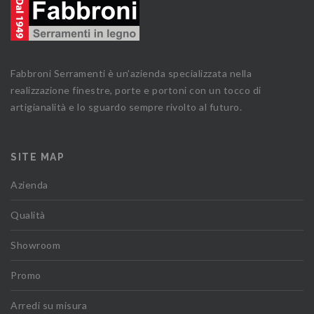
Fabbroni Serramenti è un'azienda specializzata nella
realizzazione finestre, porte e portoni con un tocco di
artigianalità e lo sguardo sempre rivolto al futuro.
SITE MAP
Azienda
Qualità
Showroom
Promo
Arredi su misura