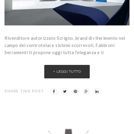
Rivenditore autorizzato Scrigno, brand di riferimento nel
campo dei controtelai e sistemi scorrevoli, Fabbroni
Serramenti ti propone oggi tutta l’eleganza e il
LEGGI TUTTO
SHARE THIS POST