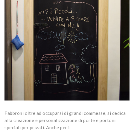
Fabbroni oltre ad occuparsi di grandi commesse, si dedica
alla creazione e personalizzazione di porte e portoni
speciali per privati. Anche per i