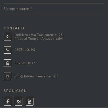
Sistemi oscuranti
CONTATTI
Indirizzo : Via Tagliamento, 25
Pieve al Toppo - Arezzo (Italy)
0575410193
0575410437
info@fabbroniserramenti.it
SEGUICI SU