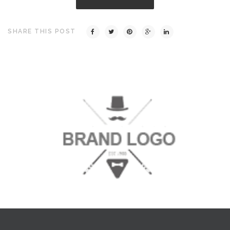
SHARE THIS POST