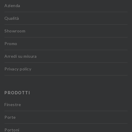
Azienda
Qualità
Showroom
Promo
Arredi su misura
Privacy policy
PRODOTTI
Finestre
Porte
Portoni