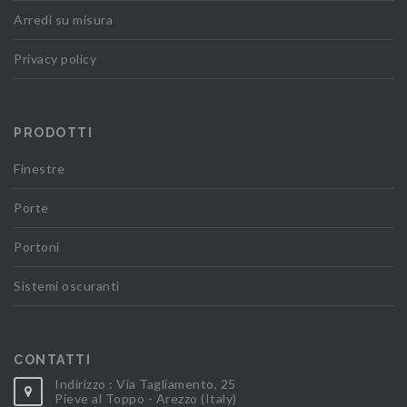
Arredi su misura
Privacy policy
PRODOTTI
Finestre
Porte
Portoni
Sistemi oscuranti
CONTATTI
Indirizzo : Via Tagliamento, 25
Pieve al Toppo - Arezzo (Italy)