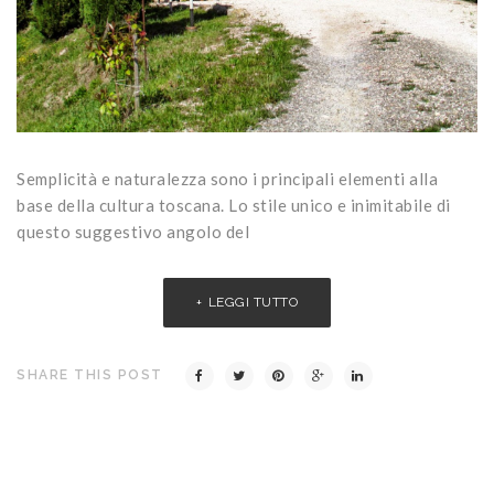
Semplicità e naturalezza sono i principali elementi alla
base della cultura toscana. Lo stile unico e inimitabile di
questo suggestivo angolo del
LEGGI TUTTO
SHARE THIS POST