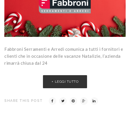
Fabbroni Serramenti e Arredi comunica a tutti i fornitori e
clienti che in occasione delle vacanze Natalizie, l’azienda
rimarrà chiusa dal 24
LEGGI TUTTO
SHARE THIS POST