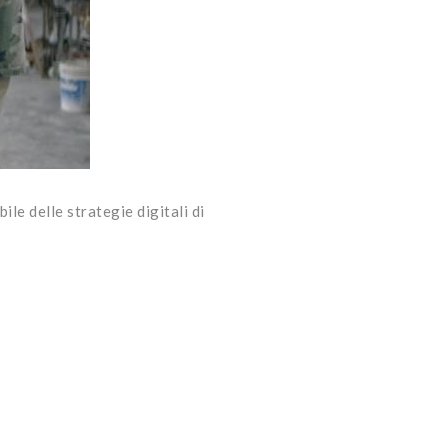
le delle strategie digitali di