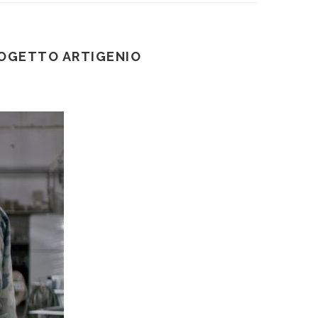
ROGETTO ARTIGENIO