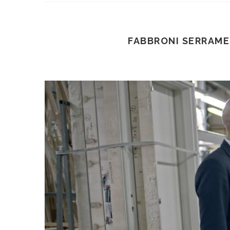
FABBRONI SERRAME