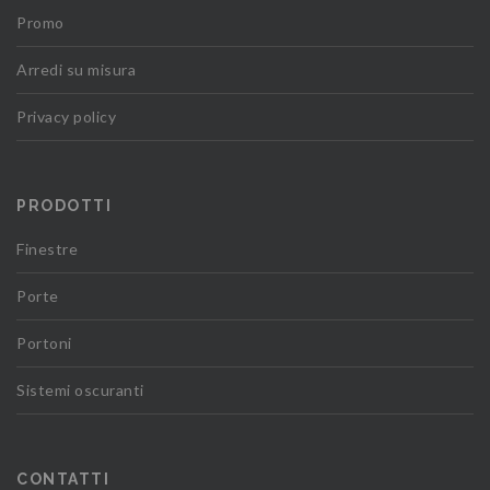
Promo
Arredi su misura
Privacy policy
PRODOTTI
Finestre
Porte
Portoni
Sistemi oscuranti
CONTATTI