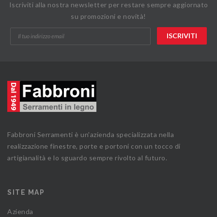
Iscriviti alla nostra newsletter per restare sempre aggiornato
su promozioni e novità!
Fabbroni Serramenti è un'azienda specializzata nella
realizzazione finestre, porte e portoni con un tocco di
artigianalità e lo sguardo sempre rivolto al futuro.
SITE MAP
Azienda