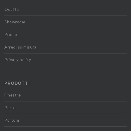
Qualità
Showroom
Promo
Arredi su misura
Privacy policy
PRODOTTI
Finestre
Porte
Portoni