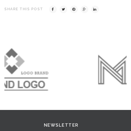
SHARE THIS POST
NEWSLETTER