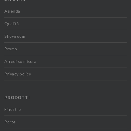
Azienda
Qualità
Showroom
Promo
Arredi su misura
Privacy policy
PRODOTTI
Finestre
Porte