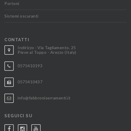
Portoni
Sistemi oscuranti
CONTATTI
Indirizzo : Via Tagliamento, 25
Pieve al Toppo - Arezzo (Italy)
0575410193
0575410437
info@fabbroniserramenti.it
SEGUICI SU