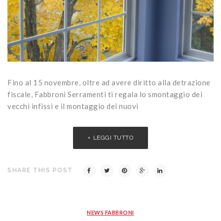
Fino al 15 novembre, oltre ad avere diritto alla detrazione
fiscale, Fabbroni Serramenti ti regala lo smontaggio dei
vecchi infissi e il montaggio dei nuovi
LEGGI TUTTO
SHARE THIS POST
NEWS FABBRONI