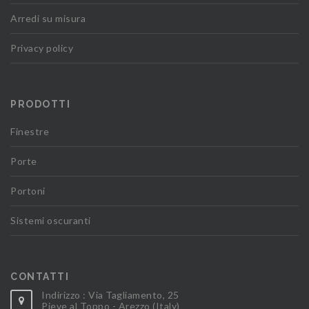
Arredi su misura
Privacy policy
PRODOTTI
Finestre
Porte
Portoni
Sistemi oscuranti
CONTATTI
Indirizzo : Via Tagliamento, 25
Pieve al Toppo - Arezzo (Italy)