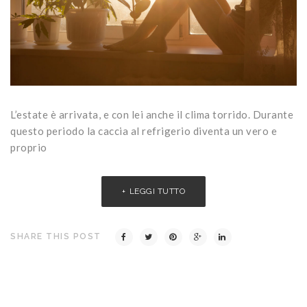
L’estate è arrivata, e con lei anche il clima torrido. Durante
questo periodo la caccia al refrigerio diventa un vero e
proprio
LEGGI TUTTO
SHARE THIS POST