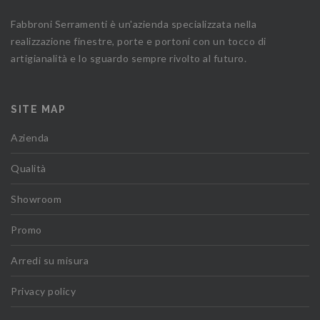
Fabbroni Serramenti è un'azienda specializzata nella
realizzazione finestre, porte e portoni con un tocco di
artigianalità e lo sguardo sempre rivolto al futuro.
SITE MAP
Azienda
Qualità
Showroom
Promo
Arredi su misura
Privacy policy