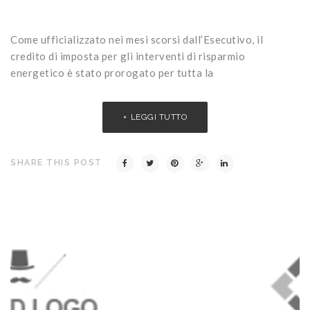
Come ufficializzato nei mesi scorsi dall’Esecutivo, il
credito di imposta per gli interventi di risparmio
energetico è stato prorogato per tutta la
LEGGI TUTTO
SHARE THIS POST