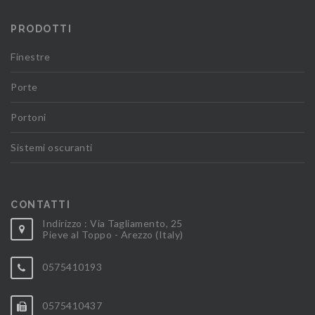
PRODOTTI
Finestre
Porte
Portoni
Sistemi oscuranti
CONTATTI
Indirizzo : Via Tagliamento, 25
Pieve al Toppo - Arezzo (Italy)
0575410193
0575410437