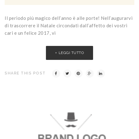
Il periodo più magico dell’anno è alle porte! Nell’augurarvi
di trascorrere il Natale circondati dall’affetto dei vostri
cari e un felice 2017, vi
LEGGI TUTTO
SHARE THIS POST