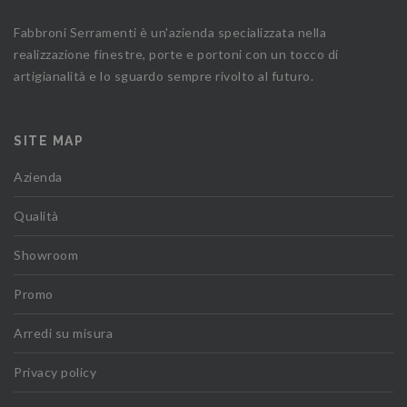
Fabbroni Serramenti è un'azienda specializzata nella
realizzazione finestre, porte e portoni con un tocco di
artigianalità e lo sguardo sempre rivolto al futuro.
SITE MAP
Azienda
Qualità
Showroom
Promo
Arredi su misura
Privacy policy