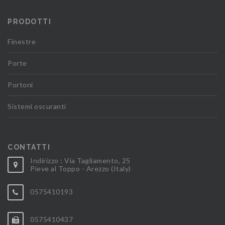
PRODOTTI
Finestre
Porte
Portoni
Sistemi oscuranti
CONTATTI
Indirizzo : Via Tagliamento, 25
Pieve al Toppo - Arezzo (Italy)
0575410193
0575410437