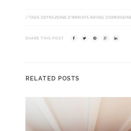
/ TAGS:
DETRAZIONE D'IMPOSTA INFISSI
,
DISPERSION
SHARE THIS POST
RELATED POSTS