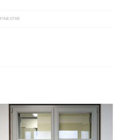
 FINESTRE